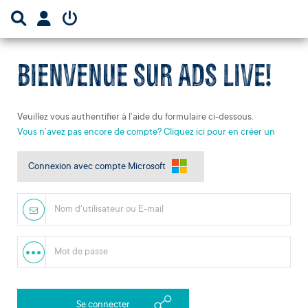
BIENVENUE SUR ADS LIVE!
Veuillez vous authentifier à l’aide du formulaire ci-dessous.
Vous n’avez pas encore de compte? Cliquez ici pour en créer un
Connexion avec compte Microsoft