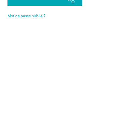
Mot de passe oublié ?